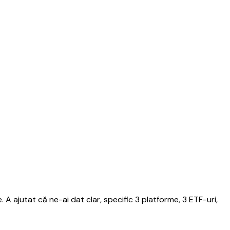
. A ajutat că ne-ai dat clar, specific 3 platforme, 3 ETF-uri,