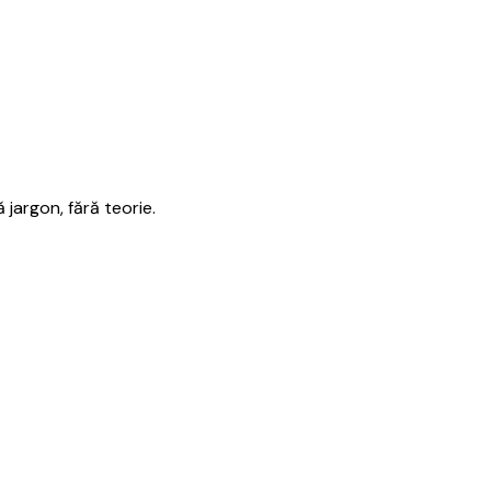
jargon, fără teorie.